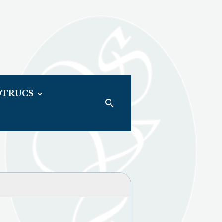
OTRUCS