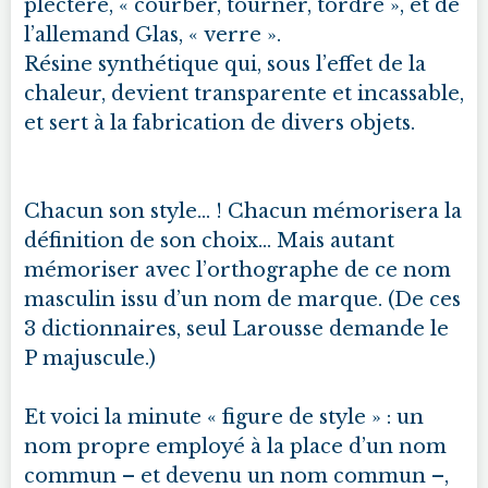
plectere, « courber, tourner, tordre », et de
l’allemand Glas, « verre ».
Résine synthétique qui, sous l’effet de la
chaleur, devient transparente et incassable,
et sert à la fabrication de divers objets.
Chacun son style... ! Chacun mémorisera la
définition de son choix… Mais autant
mémoriser avec l’orthographe de ce nom
masculin issu d’un nom de marque. (De ces
3 dictionnaires, seul Larousse demande le
P majuscule.)
Et voici la minute « figure de style » : un
nom propre employé à la place d’un nom
commun – et devenu un nom commun –,