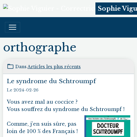
Sophie Vigu
orthographe
Dans
Articles les plus récents
Le syndrome du Schtroumpf
Le 2024-02-26
Vous avez mal au coccice ?
Vous souffrez du syndrome du Schtroumpf !
Comme, j’en suis sûre, pas
loin de 100 % des Français !