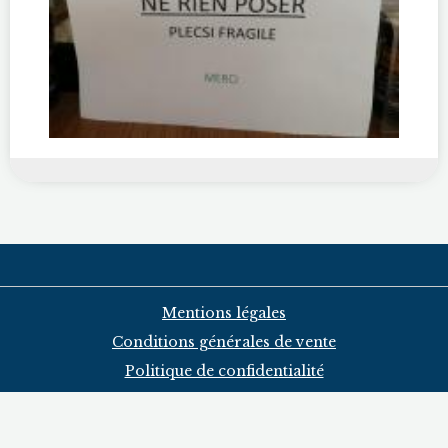
Mentions légales
Conditions générales de vente
Politique de confidentialité