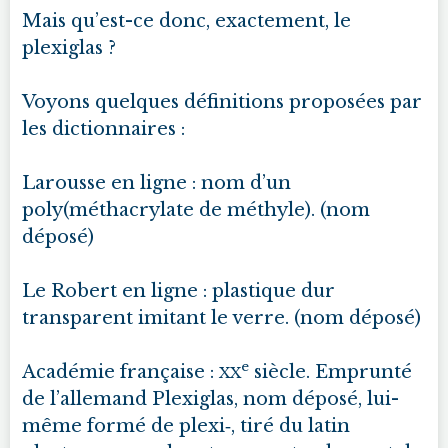
Mais qu’est-ce donc, exactement, le
plexiglas ?
Voyons quelques définitions proposées par
les dictionnaires :
Larousse en ligne : nom d’un
poly(méthacrylate de méthyle). (nom
déposé)
Le Robert en ligne : plastique dur
transparent imitant le verre. (nom déposé)
e
Académie française :
siècle. Emprunté
XX
de l’allemand Plexiglas, nom déposé, lui-
même formé de plexi‑, tiré du latin