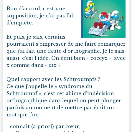
Bon d’accord, c’est une
supposition, je n’ai pas fait
d’enquête.
Et puis, je sais, certains
pourraient s’empresser de me faire remarquer
que j’ai fait une faute d’orthographe. Je le sais
aussi, c’est l’idée. On écrit bien « coccyx », avec
x comme dans « dix ».
Quel rapport avec les Schtroumpfs ?
Ce que j’appelle le « syndrome du
Schtroumpf », c’est cet abîme d’indécision
orthographique dans lequel on peut plonger
parfois au moment de mettre par écrit un
mot que l’on
- connaît (a priori) par cœur,